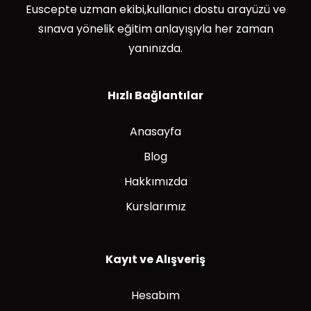
Euscepte uzman ekibi,kullanıcı dostu arayüzü ve
sınava yönelik eğitim anlayışıyla her zaman
yanınızda.
Hızlı Bağlantılar
Anasayfa
Blog
Hakkımızda
Kurslarımız
Kayıt ve Alışveriş
Hesabım