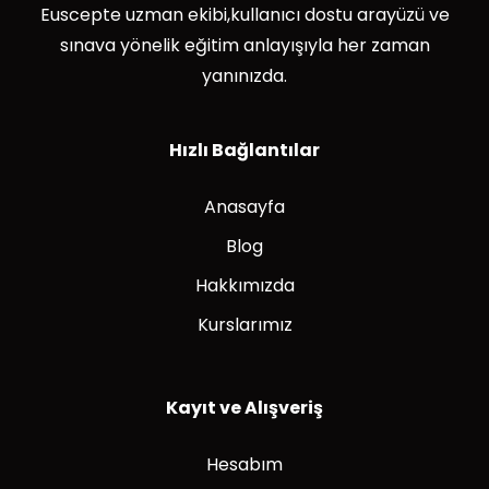
Euscepte uzman ekibi,kullanıcı dostu arayüzü ve
sınava yönelik eğitim anlayışıyla her zaman
yanınızda.
Hızlı Bağlantılar
Anasayfa
Blog
Hakkımızda
Kurslarımız
Kayıt ve Alışveriş
Hesabım