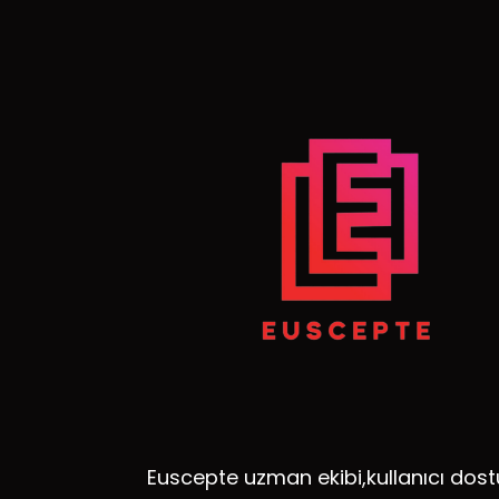
Euscepte uzman ekibi,kullanıcı dost