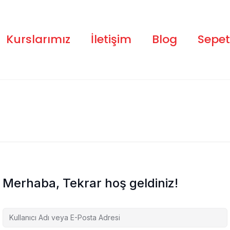
Kurslarımız
İletişim
Blog
Sepet
Merhaba, Tekrar hoş geldiniz!