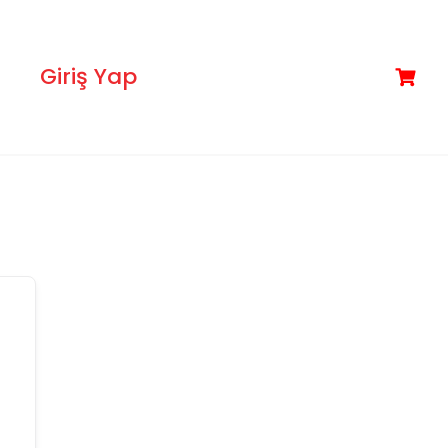
Giriş Yap