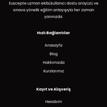
Euscepte uzman ekibi,kullanıcı dostu arayüzü ve
sınava yönelik eğitim anlayışıyla her zaman
yanınızda.
Hızlı Bağlantılar
Anasayfa
Blog
Hakkımızda
Kurslarımız
Kayıt ve Alışveriş
Hesabım