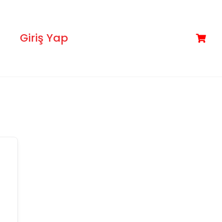
Giriş Yap