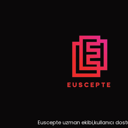
Euscepte uzman ekibi,kullanıcı dost