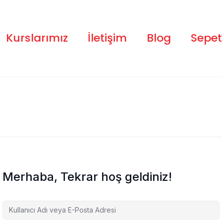
Kurslarımız
İletişim
Blog
Sepet
Merhaba, Tekrar hoş geldiniz!