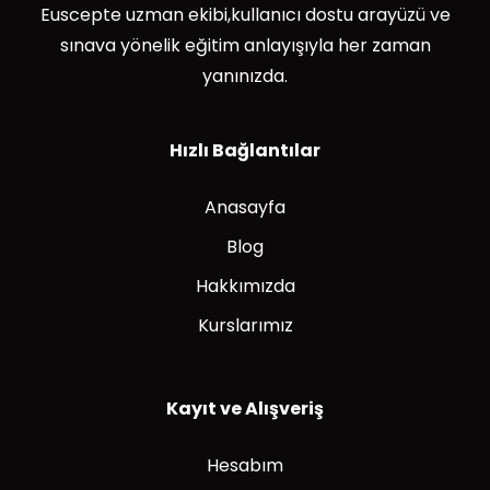
Euscepte uzman ekibi,kullanıcı dostu arayüzü ve
sınava yönelik eğitim anlayışıyla her zaman
yanınızda.
Hızlı Bağlantılar
Anasayfa
Blog
Hakkımızda
Kurslarımız
Kayıt ve Alışveriş
Hesabım