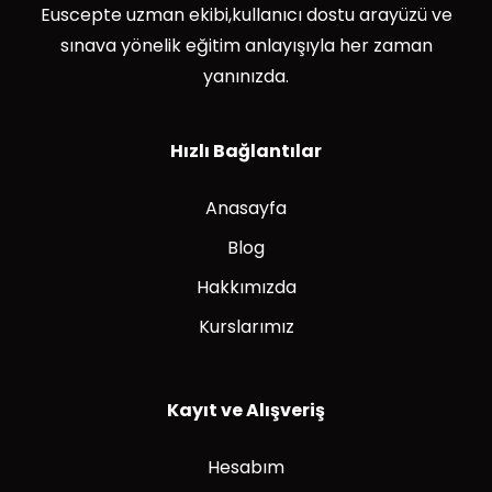
Euscepte uzman ekibi,kullanıcı dostu arayüzü ve
sınava yönelik eğitim anlayışıyla her zaman
yanınızda.
Hızlı Bağlantılar
Anasayfa
Blog
Hakkımızda
Kurslarımız
Kayıt ve Alışveriş
Hesabım