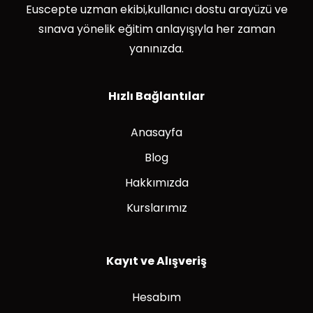
Euscepte uzman ekibi,kullanıcı dostu arayüzü ve
sınava yönelik eğitim anlayışıyla her zaman
yanınızda.
Hızlı Bağlantılar
Anasayfa
Blog
Hakkımızda
Kurslarımız
Kayıt ve Alışveriş
Hesabım