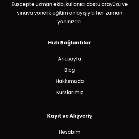
Euscepte uzman ekibi,kullanıcı dostu arayüzü ve
sınava yönelik eğitim anlayışıyla her zaman
yanınızda.
Hızlı Bağlantılar
Anasayfa
Blog
Hakkımızda
Kurslarımız
Kayıt ve Alışveriş
Hesabım