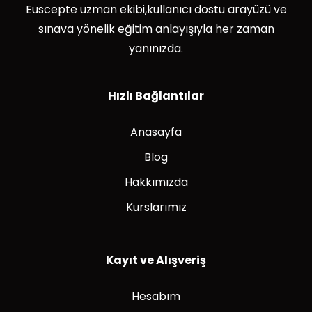
Euscepte uzman ekibi,kullanıcı dostu arayüzü ve
sınava yönelik eğitim anlayışıyla her zaman
yanınızda.
Hızlı Bağlantılar
Anasayfa
Blog
Hakkımızda
Kurslarımız
Kayıt ve Alışveriş
Hesabım