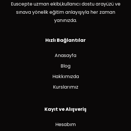
Euscepte uzman ekibi,kullanıcı dostu arayüzü ve
sınava yönelik eğitim anlayışıyla her zaman
yanınızda.
Hızlı Bağlantılar
Anasayfa
Blog
Hakkımızda
Kurslarımız
Kayıt ve Alışveriş
Hesabım