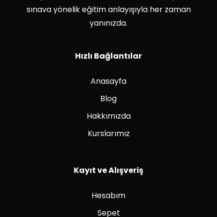
sınava yönelik eğitim anlayışıyla her zaman
yanınızda.
Hızlı Bağlantılar
Anasayfa
Blog
Hakkımızda
Kurslarımız
Kayıt ve Alışveriş
Hesabım
Sepet