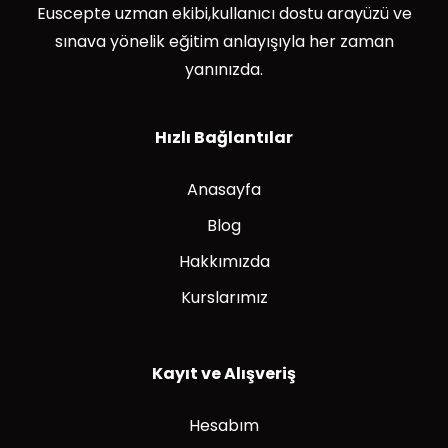
Euscepte uzman ekibi,kullanıcı dostu arayüzü ve
sınava yönelik eğitim anlayışıyla her zaman
yanınızda.
Hızlı Bağlantılar
Anasayfa
Blog
Hakkımızda
Kurslarımız
Kayıt ve Alışveriş
Hesabım