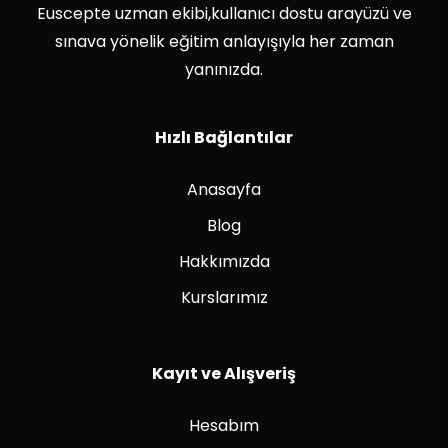
Euscepte uzman ekibi,kullanıcı dostu arayüzü ve
sınava yönelik eğitim anlayışıyla her zaman
yanınızda.
Hızlı Bağlantılar
Anasayfa
Blog
Hakkımızda
Kurslarımız
Kayıt ve Alışveriş
Hesabım