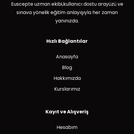
Euscepte uzman ekibi,kullanıcı dostu arayüzü ve
sınava yönelik eğitim anlayışıyla her zaman
yanınızda.
Hızlı Bağlantılar
Anasayfa
Blog
Hakkımızda
Kurslarımız
Kayıt ve Alışveriş
Hesabım