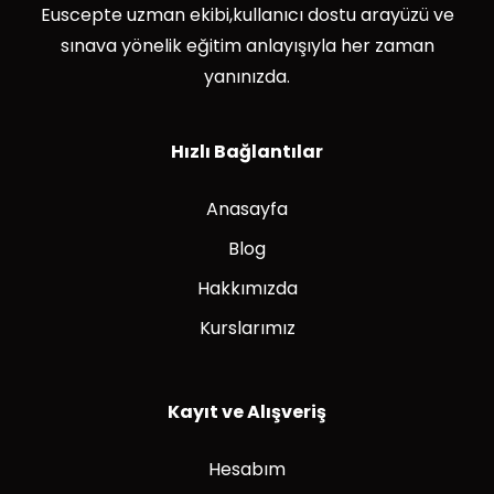
Euscepte uzman ekibi,kullanıcı dostu arayüzü ve
sınava yönelik eğitim anlayışıyla her zaman
yanınızda.
Hızlı Bağlantılar
Anasayfa
Blog
Hakkımızda
Kurslarımız
Kayıt ve Alışveriş
Hesabım