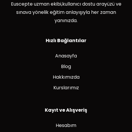
Euscepte uzman ekibi,kullanıcı dostu arayüzü ve
sınava yönelik eğitim anlayışıyla her zaman
yanınızda.
Hızlı Bağlantılar
Anasayfa
Blog
Hakkımızda
Kurslarımız
Kayıt ve Alışveriş
Hesabım