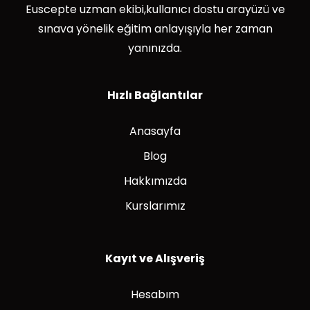
Euscepte uzman ekibi,kullanıcı dostu arayüzü ve
sınava yönelik eğitim anlayışıyla her zaman
yanınızda.
Hızlı Bağlantılar
Anasayfa
Blog
Hakkımızda
Kurslarımız
Kayıt ve Alışveriş
Hesabım