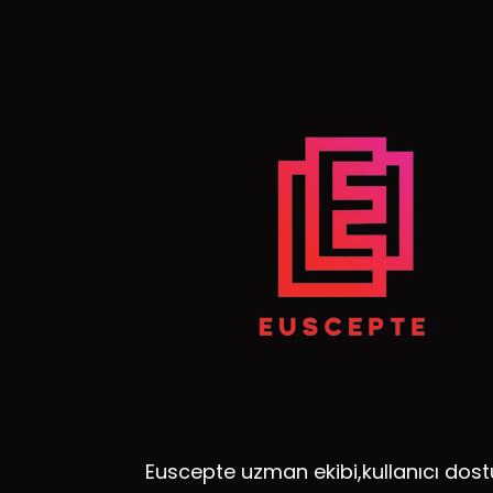
Euscepte uzman ekibi,kullanıcı dost