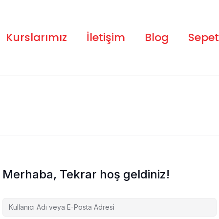
Kurslarımız
İletişim
Blog
Sepet
Merhaba, Tekrar hoş geldiniz!