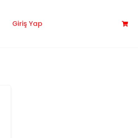
Giriş Yap