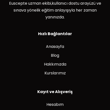
Euscepte uzman ekibi,kullanıcı dostu arayüzü ve
sınava yönelik eğitim anlayışıyla her zaman
yanınızda.
Hızlı Bağlantılar
Anasayfa
Blog
Hakkımızda
Kurslarımız
Kayıt ve Alışveriş
Hesabım