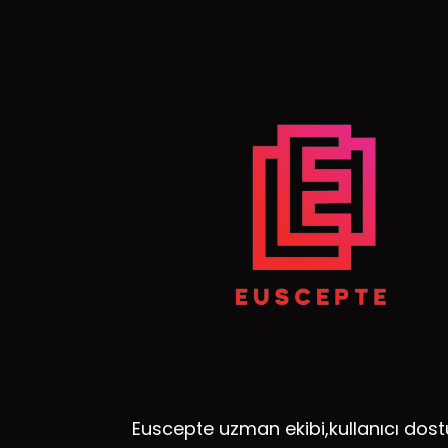
Euscepte uzman ekibi,kullanıcı dost