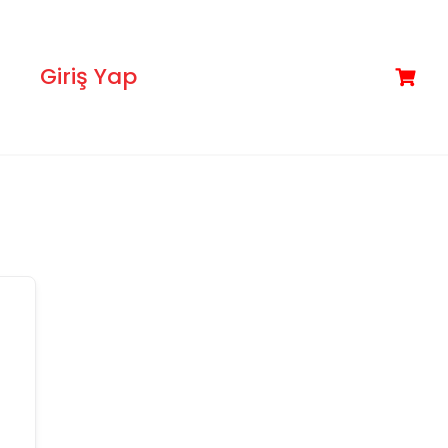
Giriş Yap