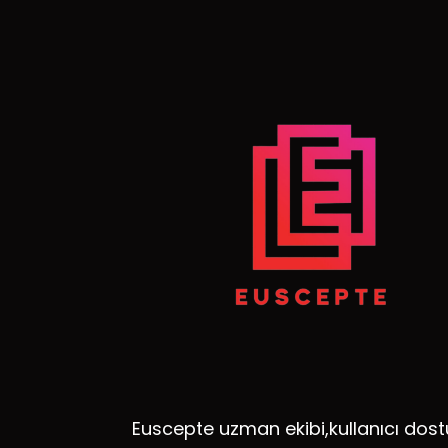
Euscepte uzman ekibi,kullanıcı dost