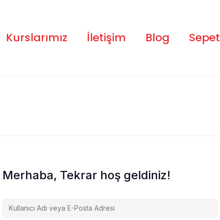
Kurslarımız
İletişim
Blog
Sepet
Merhaba, Tekrar hoş geldiniz!