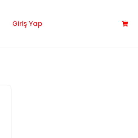
Giriş Yap