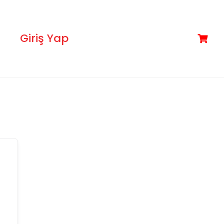
Giriş Yap