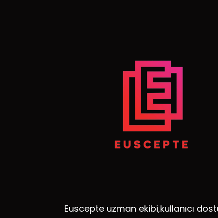
Euscepte uzman ekibi,kullanıcı dost