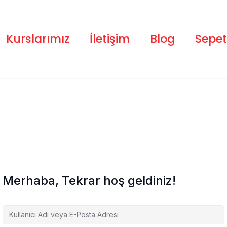
Kurslarımız
İletişim
Blog
Sepet
Merhaba, Tekrar hoş geldiniz!