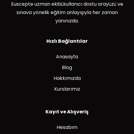
Euscepte uzman ekibi,kullanıcı dostu arayüzü ve
sınava yönelik eğitim anlayışıyla her zaman
yanınızda.
Hızlı Bağlantılar
Anasayfa
Blog
Hakkımızda
Kurslarımız
Kayıt ve Alışveriş
Hesabım