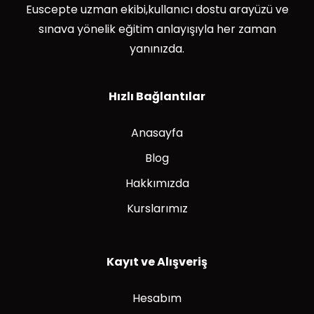
Euscepte uzman ekibi,kullanıcı dostu arayüzü ve
sınava yönelik eğitim anlayışıyla her zaman
yanınızda.
Hızlı Bağlantılar
Anasayfa
Blog
Hakkımızda
Kurslarımız
Kayıt ve Alışveriş
Hesabım