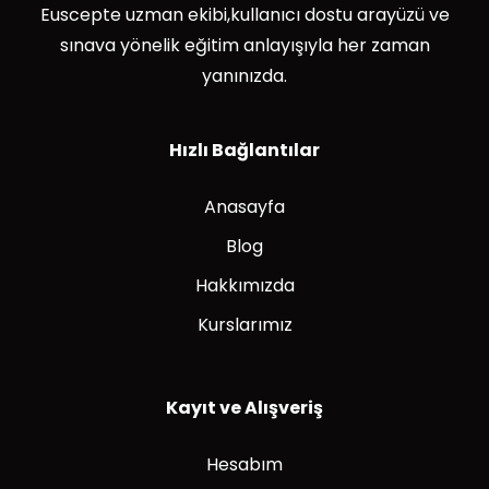
Euscepte uzman ekibi,kullanıcı dostu arayüzü ve
sınava yönelik eğitim anlayışıyla her zaman
yanınızda.
Hızlı Bağlantılar
Anasayfa
Blog
Hakkımızda
Kurslarımız
Kayıt ve Alışveriş
Hesabım