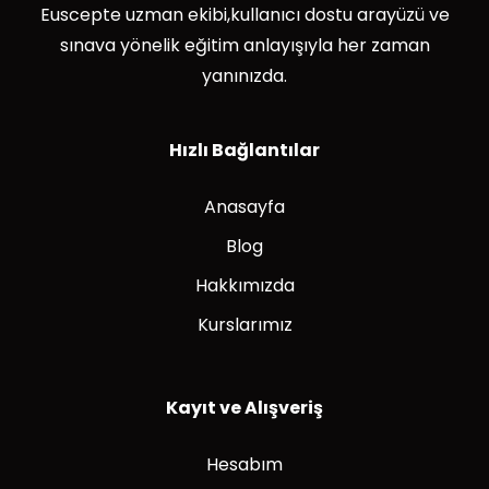
Euscepte uzman ekibi,kullanıcı dostu arayüzü ve
sınava yönelik eğitim anlayışıyla her zaman
yanınızda.
Hızlı Bağlantılar
Anasayfa
Blog
Hakkımızda
Kurslarımız
Kayıt ve Alışveriş
Hesabım