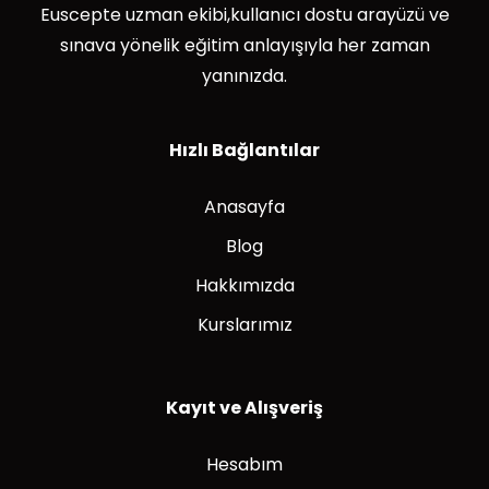
Euscepte uzman ekibi,kullanıcı dostu arayüzü ve
sınava yönelik eğitim anlayışıyla her zaman
yanınızda.
Hızlı Bağlantılar
Anasayfa
Blog
Hakkımızda
Kurslarımız
Kayıt ve Alışveriş
Hesabım