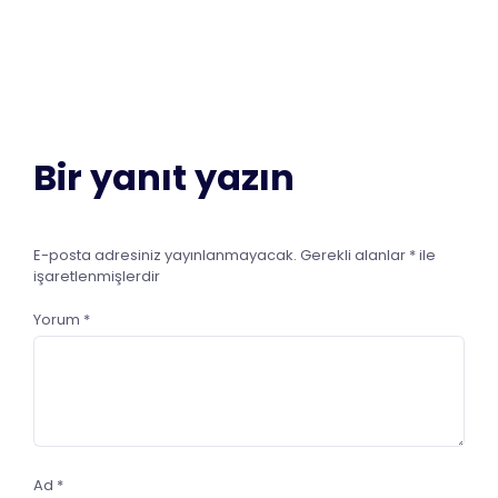
Bir yanıt yazın
E-posta adresiniz yayınlanmayacak.
Gerekli alanlar
*
ile
işaretlenmişlerdir
Yorum
*
Ad
*