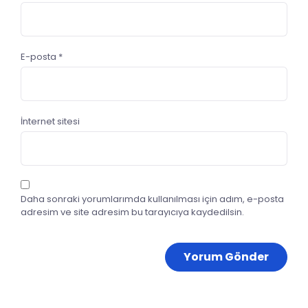
E-posta
*
İnternet sitesi
Daha sonraki yorumlarımda kullanılması için adım, e-posta
adresim ve site adresim bu tarayıcıya kaydedilsin.