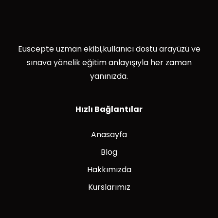
Euscepte uzman ekibi,kullanıcı dostu arayüzü ve
sınava yönelik eğitim anlayışıyla her zaman
yanınızda.
Hızlı Bağlantılar
Anasayfa
Blog
Hakkımızda
Kurslarımız