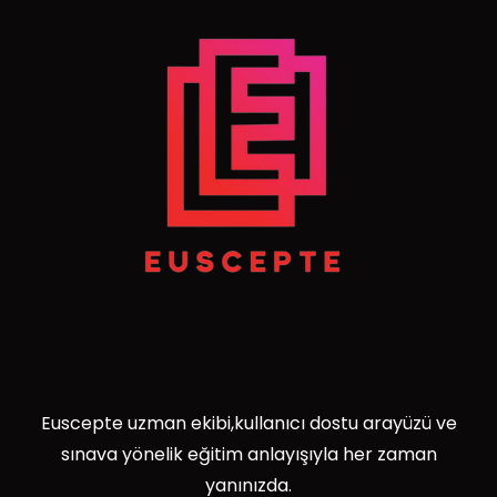
Euscepte uzman ekibi,kullanıcı dostu arayüzü ve
sınava yönelik eğitim anlayışıyla her zaman
yanınızda.