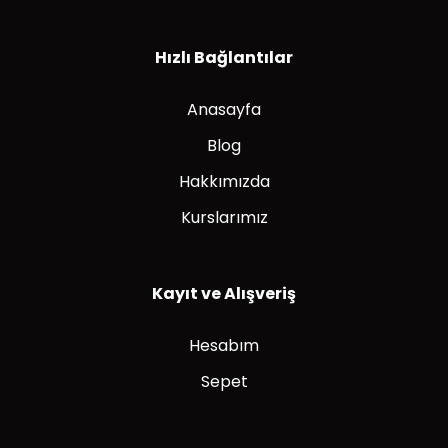
Hızlı Bağlantılar
Anasayfa
Blog
Hakkımızda
Kurslarımız
Kayıt ve Alışveriş
Hesabım
Sepet