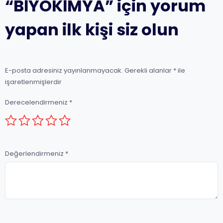
“BİYOKİMYA” için yorum
yapan ilk kişi siz olun
E-posta adresiniz yayınlanmayacak.
Gerekli alanlar
*
ile
işaretlenmişlerdir
Derecelendirmeniz
*
Değerlendirmeniz
*