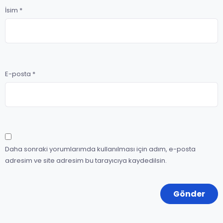
İsim
*
E-posta
*
Daha sonraki yorumlarımda kullanılması için adım, e-posta
adresim ve site adresim bu tarayıcıya kaydedilsin.