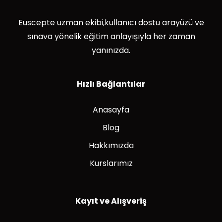
Euscepte uzman ekibi,kullanıcı dostu arayüzü ve
sınava yönelik eğitim anlayışıyla her zaman
yanınızda.
Hızlı Bağlantılar
Anasayfa
Blog
Hakkımızda
Kurslarımız
Kayıt ve Alışveriş